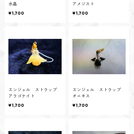
水晶
アメジスト
¥1,700
¥1,700
エンジェル ストラップ
エンジェル ストラップ
アラゴナイト
オニキス
¥1,700
¥1,700