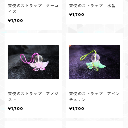
天使のストラップ ターコ
天使のストラップ 水晶
イズ
¥1,700
¥1,700
天使のストラップ アメジ
天使のストラップ アベン
スト
チュリン
¥1,700
¥1,700