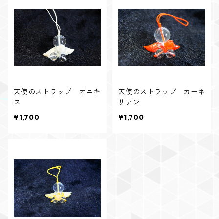
天使のストラップ オニキ
天使のストラップ カーネ
ス
リアン
¥1,700
¥1,700