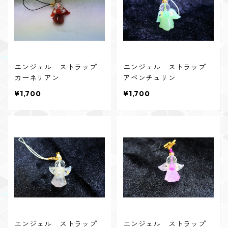
エンジェル ストラップ
エンジェル ストラップ
カーネリアン
アベンチュリン
¥1,700
¥1,700
エンジェル ストラップ
エンジェル ストラップ