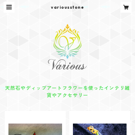
variousstone
天然石やディップアートフラワーを使ったインテリ雑
貨やアクセサリー