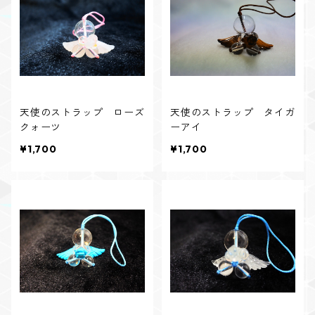
天使のストラップ ローズ
天使のストラップ タイガ
クォーツ
ーアイ
¥1,700
¥1,700